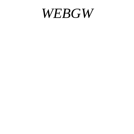
WEBGW