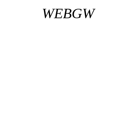
WEBGW