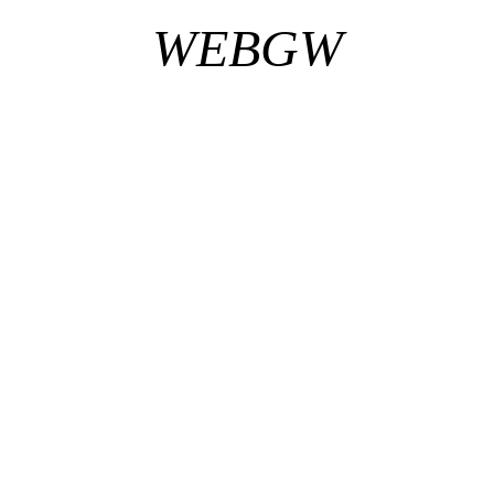
WEBGW