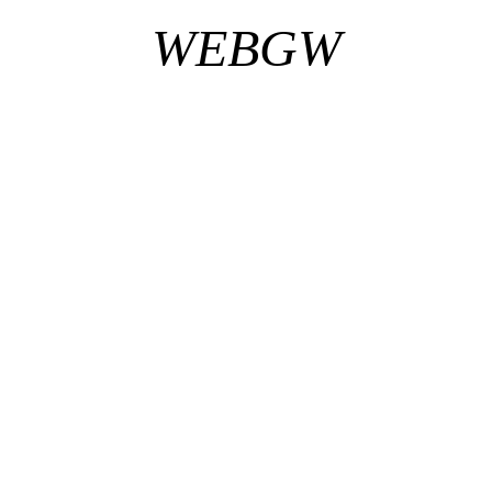
WEBGW