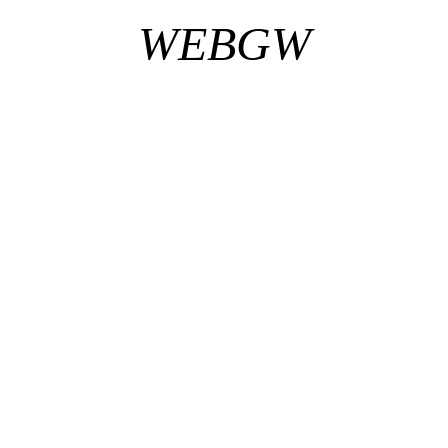
WEBGW