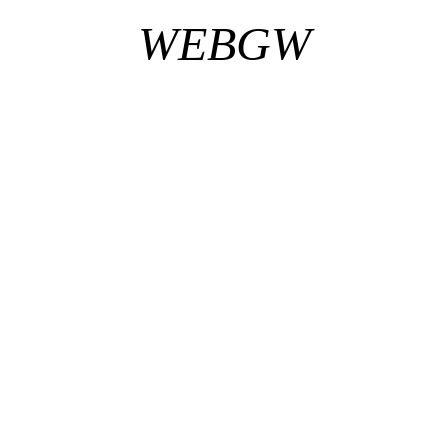
WEBGW