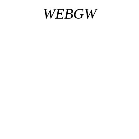
WEBGW