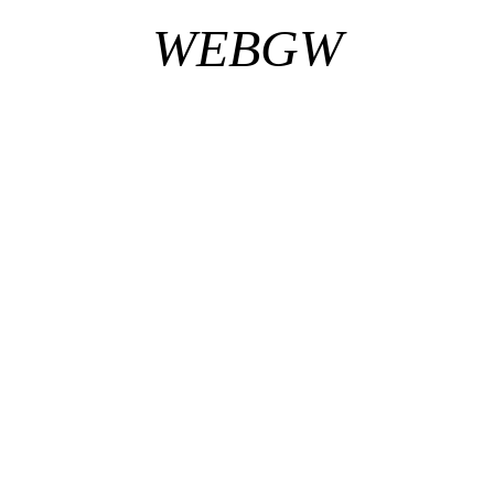
WEBGW