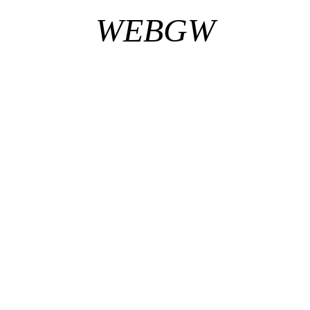
WEBGW